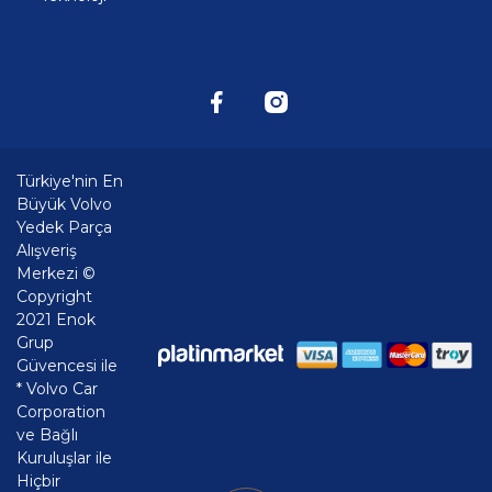
Türkiye'nin En
Büyük Volvo
Yedek Parça
Alışveriş
Merkezi ©
Copyright
2021 Enok
Grup
Güvencesi ile
* Volvo Car
Corporation
ve Bağlı
Kuruluşlar ile
Hiçbir