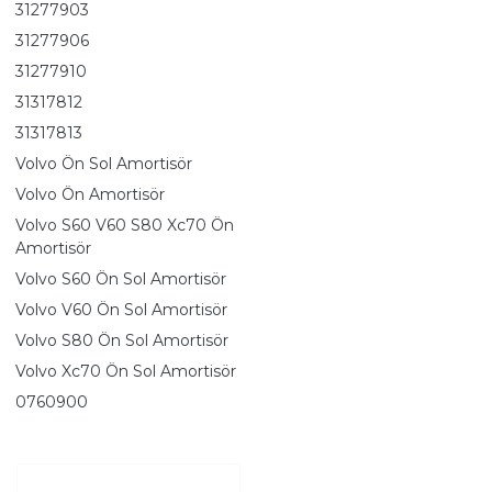
31277903
31277906
31277910
31317812
31317813
Volvo Ön Sol Amortisör
Volvo Ön Amortisör
Volvo S60 V60 S80 Xc70 Ön
Amortisör
Volvo S60 Ön Sol Amortisör
Volvo V60 Ön Sol Amortisör
Volvo S80 Ön Sol Amortisör
Volvo Xc70 Ön Sol Amortisör
0760900