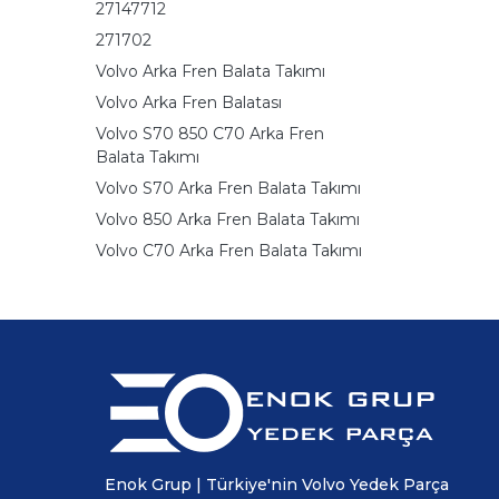
27147712
271702
Volvo Arka Fren Balata Takımı
Volvo Arka Fren Balatası
Volvo S70 850 C70 Arka Fren
Balata Takımı
Volvo S70 Arka Fren Balata Takımı
Volvo 850 Arka Fren Balata Takımı
Volvo C70 Arka Fren Balata Takımı
Enok Grup | Türkiye'nin Volvo Yedek Parça