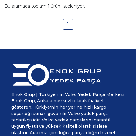
Bu aramada toplam
1
ürün listeleniyor.
1
Enok Grup | Türkiye'nin Volvo Yedek Parça Merkezi
Enok Grup, Ankara merkezli olarak faaliyet
gösteren, Türkiye'nin her yerine hızlı kargo
seçeneği sunan güvenilir Volvo yedek parça
tedarikçisidir. Volvo yedek parçalarını garantili,
uygun fiyatlı ve yüksek kaliteli olarak sizlere
ulaştırır. Aracınız için doğru parça, doğru hizmet