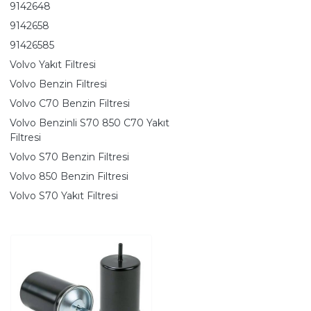
9142648
9142658
91426585
Volvo Yakıt Filtresi
Volvo Benzin Filtresi
Volvo C70 Benzin Filtresi
Volvo Benzinli S70 850 C70 Yakıt
Filtresi
Volvo S70 Benzin Filtresi
Volvo 850 Benzin Filtresi
Volvo S70 Yakıt Filtresi