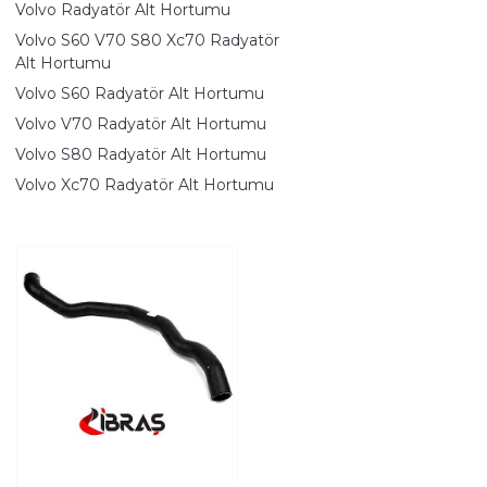
Volvo Radyatör Alt Hortumu
Volvo S60 V70 S80 Xc70 Radyatör
Alt Hortumu
Volvo S60 Radyatör Alt Hortumu
Volvo V70 Radyatör Alt Hortumu
Volvo S80 Radyatör Alt Hortumu
Volvo Xc70 Radyatör Alt Hortumu