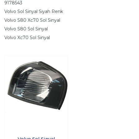
9178543
Volvo Sol Sinyal Siyah Renk
Volvo S80 Xc70 Sol Sinyal
Volvo S80 Sol Sinyal
Volvo Xc70 Sol Sinyal
Volvo Sol Sinyal