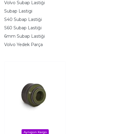
Volvo Subap Lastiği
Subap Lastigi
S40 Subap Lastiği
S60 Subap Lastiği
6mm Subap Lastiği
Volvo Yedek Parça