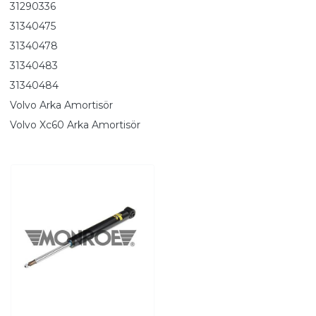
31290336
31340475
31340478
31340483
31340484
Volvo Arka Amortisör
Volvo Xc60 Arka Amortisör