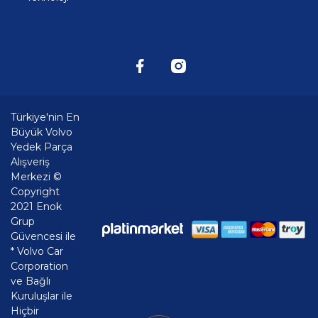
Türkiye'nin En
Büyük Volvo
Yedek Parça
Alışveriş
Merkezi ©
Copyright
2021 Enok
Grup
Güvencesi ile
* Volvo Car
Corporation
ve Bağlı
Kuruluşlar ile
Hiçbir