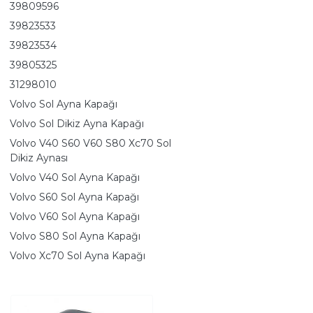
39809596
39823533
39823534
39805325
31298010
Volvo Sol Ayna Kapağı
Volvo Sol Dikiz Ayna Kapağı
Volvo V40 S60 V60 S80 Xc70 Sol
Dikiz Aynası
Volvo V40 Sol Ayna Kapağı
Volvo S60 Sol Ayna Kapağı
Volvo V60 Sol Ayna Kapağı
Volvo S80 Sol Ayna Kapağı
Volvo Xc70 Sol Ayna Kapağı