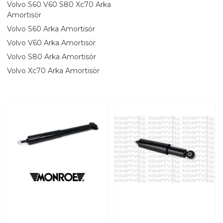
Volvo S60 V60 S80 Xc70 Arka
Amortisör
Volvo S60 Arka Amortisör
Volvo V60 Arka Amortisör
Volvo S80 Arka Amortisör
Volvo Xc70 Arka Amortisör