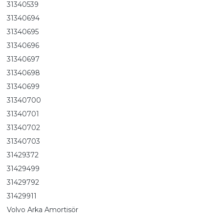
31340539
31340694
31340695
31340696
31340697
31340698
31340699
31340700
31340701
31340702
31340703
31429372
31429499
31429792
31429911
Volvo Arka Amortisör