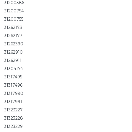
31200386
31200754
31200755
31262173
31262177
31262390
31262910
31262911
31304174
31317495
31317496
31317990
31317991
31323227
31323228
31323229