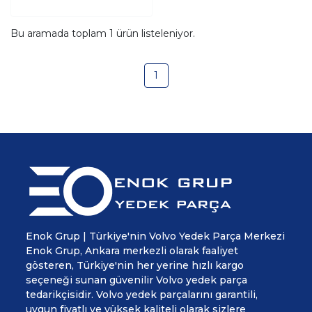
Bu aramada toplam
1
ürün listeleniyor.
1
Enok Grup | Türkiye'nin Volvo Yedek Parça Merkezi
Enok Grup, Ankara merkezli olarak faaliyet
gösteren, Türkiye'nin her yerine hızlı kargo
seçeneği sunan güvenilir Volvo yedek parça
tedarikçisidir. Volvo yedek parçalarını garantili,
uygun fiyatlı ve yüksek kaliteli olarak sizlere