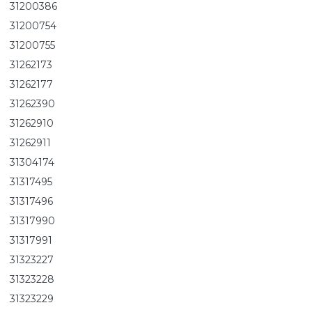
31200386
31200754
31200755
31262173
31262177
31262390
31262910
31262911
31304174
31317495
31317496
31317990
31317991
31323227
31323228
31323229