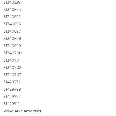
31340539
31340694
31340695
31340696
31340697
31340698
31340699
31340700
31340701
31340702
31340703
31429372
31429499
31429792
31429911
Volvo Arka Amortisör