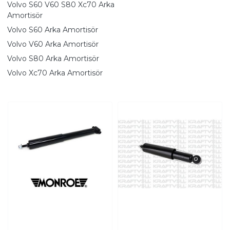
Volvo S60 V60 S80 Xc70 Arka
Amortisör
Volvo S60 Arka Amortisör
Volvo V60 Arka Amortisör
Volvo S80 Arka Amortisör
Volvo Xc70 Arka Amortisör