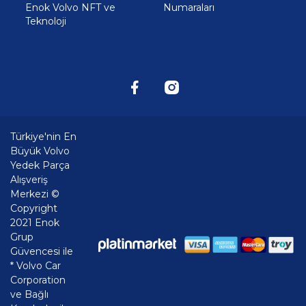
Enok Volvo NFT ve
Numaraları
Teknoloji
Türkiye'nin En
Büyük Volvo
Yedek Parça
Alışveriş
Merkezi ©
Copyright
2021 Enok
Grup
Güvencesi ile
* Volvo Car
Corporation
ve Bağlı