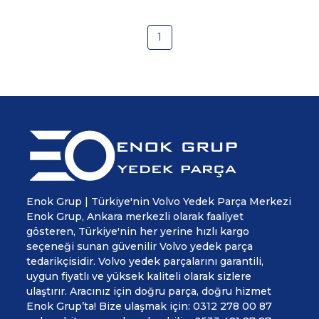
1
Enok Grup | Türkiye'nin Volvo Yedek Parça Merkezi
Enok Grup, Ankara merkezli olarak faaliyet
gösteren, Türkiye'nin her yerine hızlı kargo
seçeneği sunan güvenilir Volvo yedek parça
tedarikçisidir. Volvo yedek parçalarını garantili,
uygun fiyatlı ve yüksek kaliteli olarak sizlere
ulaştırır. Aracınız için doğru parça, doğru hizmet
Enok Grup’ta! Bize ulaşmak için: 0312 278 00 87