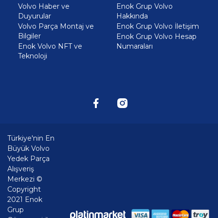
Volvo Haber ve
Enok Grup Volvo
Duyurular
Hakkında
Volvo Parça Montaj ve
Enok Grup Volvo İletişim
Bilgiler
Enok Grup Volvo Hesap
Enok Volvo NFT ve
Numaraları
Teknoloji
Türkiye'nin En
Büyük Volvo
Yedek Parça
Alışveriş
Merkezi ©
Copyright
2021 Enok
Grup