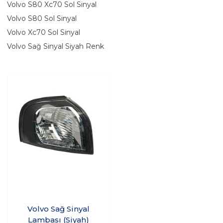
Volvo S80 Xc70 Sol Sinyal
Volvo S80 Sol Sinyal
Volvo Xc70 Sol Sinyal
Volvo Sağ Sinyal Siyah Renk
Volvo Sağ Sinyal
Lambası (Siyah)