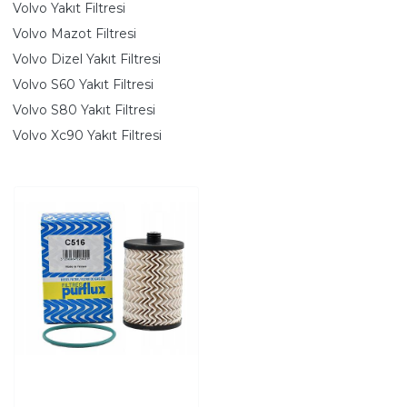
Volvo Yakıt Filtresi
Volvo Mazot Filtresi
Volvo Dizel Yakıt Filtresi
Volvo S60 Yakıt Filtresi
Volvo S80 Yakıt Filtresi
Volvo Xc90 Yakıt Filtresi