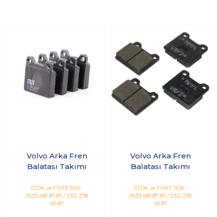
Volvo Arka Fren
Volvo Arka Fren
Balatası Takımı
Balatası Takımı
STOK ve FİYAT SOR :
STOK ve FİYAT SOR :
0533 481 87 87 / 0312 278
0533 481 87 87 / 0312 278
00 87
00 87