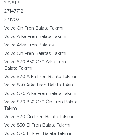
2729119
27147712
271702
Volvo Ön Fren Balata Takımı
Volvo Arka Fren Balata Takımı
Volvo Arka Fren Balatası
Volvo Ön Fren Balatası Takımı
Volvo S70 850 C70 Arka Fren
Balata Takımı
Volvo S70 Arka Fren Balata Takımı
Volvo 850 Arka Fren Balata Takımı
Volvo C70 Arka Fren Balata Takımı
Volvo S70 850 C70 Ön Fren Balata
Takımı
Volvo S70 Ön Fren Balata Takımı
Volvo 850 El Fren Balata Takımı
Volvo C70 El Fren Balata Takımı