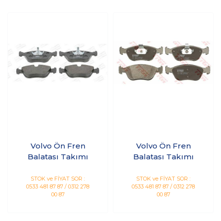
Volvo Ön Fren
Volvo Ön Fren
Balatası Takımı
Balatası Takımı
STOK ve FİYAT SOR :
STOK ve FİYAT SOR :
0533 481 87 87 / 0312 278
0533 481 87 87 / 0312 278
00 87
00 87