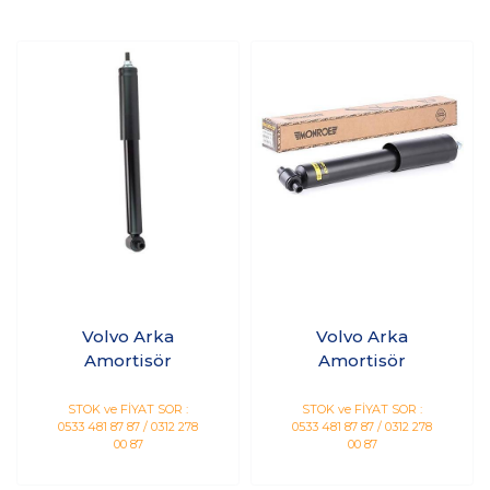
Volvo Arka
Volvo Arka
Amortisör
Amortisör
STOK ve FİYAT SOR :
STOK ve FİYAT SOR :
0533 481 87 87 / 0312 278
0533 481 87 87 / 0312 278
00 87
00 87