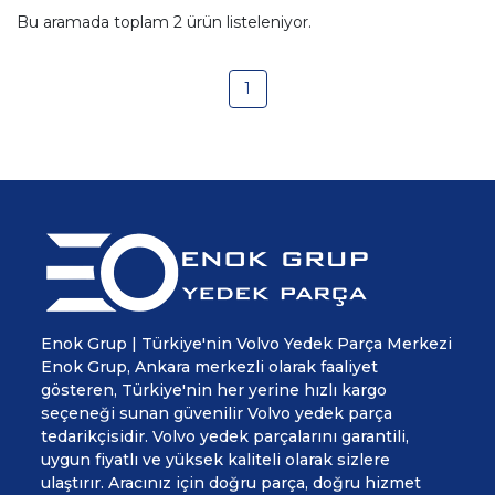
Bu aramada toplam
2
ürün listeleniyor.
1
Enok Grup | Türkiye'nin Volvo Yedek Parça Merkezi
Enok Grup, Ankara merkezli olarak faaliyet
gösteren, Türkiye'nin her yerine hızlı kargo
seçeneği sunan güvenilir Volvo yedek parça
tedarikçisidir. Volvo yedek parçalarını garantili,
uygun fiyatlı ve yüksek kaliteli olarak sizlere
ulaştırır. Aracınız için doğru parça, doğru hizmet