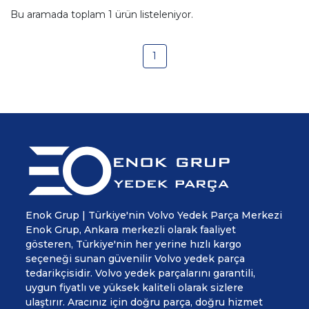
Bu aramada toplam
1
ürün listeleniyor.
1
Enok Grup | Türkiye'nin Volvo Yedek Parça Merkezi
Enok Grup, Ankara merkezli olarak faaliyet
gösteren, Türkiye'nin her yerine hızlı kargo
seçeneği sunan güvenilir Volvo yedek parça
tedarikçisidir. Volvo yedek parçalarını garantili,
uygun fiyatlı ve yüksek kaliteli olarak sizlere
ulaştırır. Aracınız için doğru parça, doğru hizmet