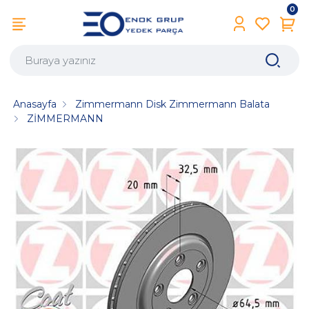
0
Anasayfa
Zimmermann Disk Zimmermann Balata
ZİMMERMANN