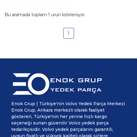
16>
Bu aramada toplam
1
ürün listeleniyor.
1
Enok Grup | Türkiye'nin Volvo Yedek Parça Merkezi
Enok Grup, Ankara merkezli olarak faaliyet
gösteren, Türkiye'nin her yerine hızlı kargo
seçeneği sunan güvenilir Volvo yedek parça
tedarikçisidir. Volvo yedek parçalarını garantili,
uygun fiyatlı ve yüksek kaliteli olarak sizlere