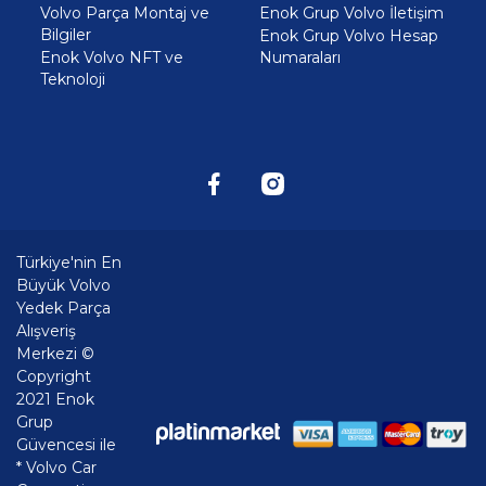
Volvo Parça Montaj ve
Enok Grup Volvo İletişim
Bilgiler
Enok Grup Volvo Hesap
Enok Volvo NFT ve
Numaraları
Teknoloji
Türkiye'nin En
Büyük Volvo
Yedek Parça
Alışveriş
Merkezi ©
Copyright
2021 Enok
Grup
Güvencesi ile
* Volvo Car