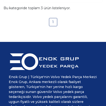
Bu kategoride toplam
3
ürün listeleniyor.
1
Enok Grup | Türkiye'nin Volvo Yedek Parça Merkezi
Enok Grup, Ankara merkezli olarak faaliyet
gösteren, Türkiye'nin her yerine hızlı kargo
seçeneği sunan güvenilir Volvo yedek parça
tedarikçisidir. Volvo yedek parçalarını garantili,
uygun fiyatlı ve yüksek kaliteli olarak sizlere