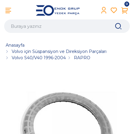
0
Anasayfa
Volvo için Süspansiyon ve Direksiyon Parçaları
Volvo S40/V40 1996-2004
RAPRO