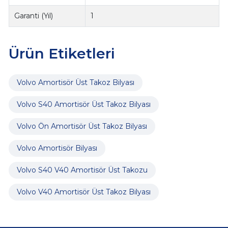
Garanti (Yıl)
1
Ürün Etiketleri
Volvo Amortisör Üst Takoz Bilyası
Volvo S40 Amortisör Üst Takoz Bilyası
Volvo Ön Amortisör Üst Takoz Bilyası
Volvo Amortisör Bilyası
Volvo S40 V40 Amortisör Üst Takozu
Volvo V40 Amortisör Üst Takoz Bilyası