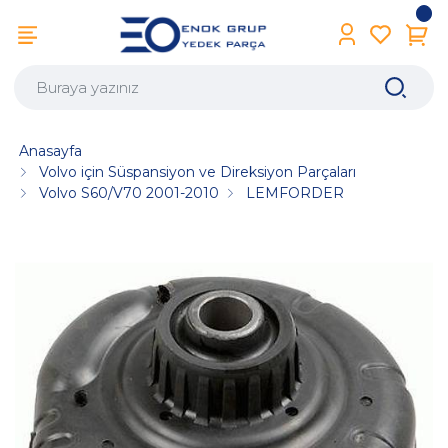
Anasayfa
Volvo için Süspansiyon ve Direksiyon Parçaları
Volvo S60/V70 2001-2010
LEMFORDER