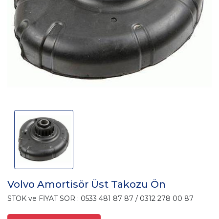
Volvo Amortisör Üst Takozu Ön
STOK ve FİYAT SOR : 0533 481 87 87 / 0312 278 00 87