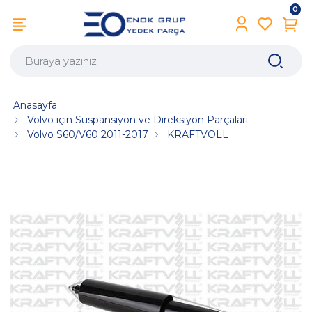
0
Anasayfa
Volvo için Süspansiyon ve Direksiyon Parçaları
Volvo S60/V60 2011-2017
KRAFTVOLL