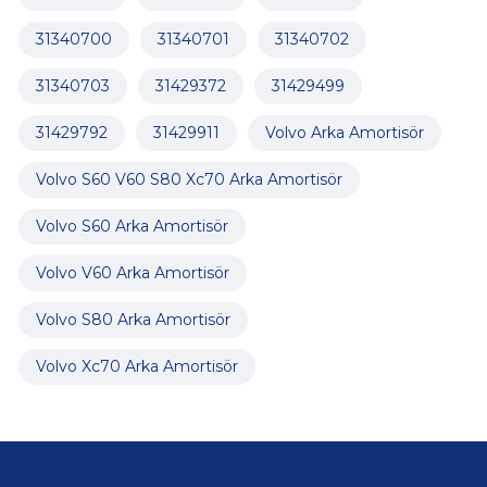
31340700
31340701
31340702
31340703
31429372
31429499
31429792
31429911
Volvo Arka Amortisör
Volvo S60 V60 S80 Xc70 Arka Amortisör
Volvo S60 Arka Amortisör
Volvo V60 Arka Amortisör
Volvo S80 Arka Amortisör
Volvo Xc70 Arka Amortisör