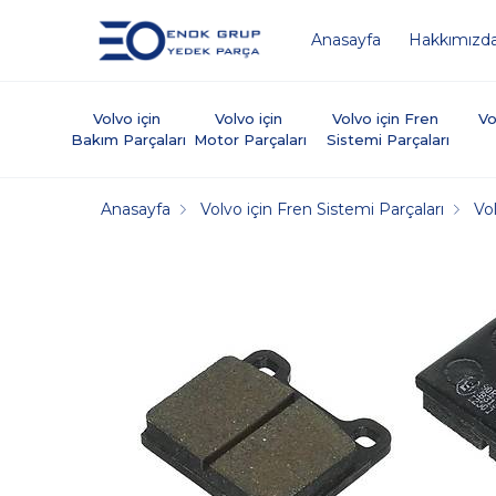
Anasayfa
Hakkımızd
Volvo için 
Volvo için 
Volvo için Fren 
Vo
Bakım Parçaları
Motor Parçaları
Sistemi Parçaları
Anasayfa
Volvo için Fren Sistemi Parçaları
Vo