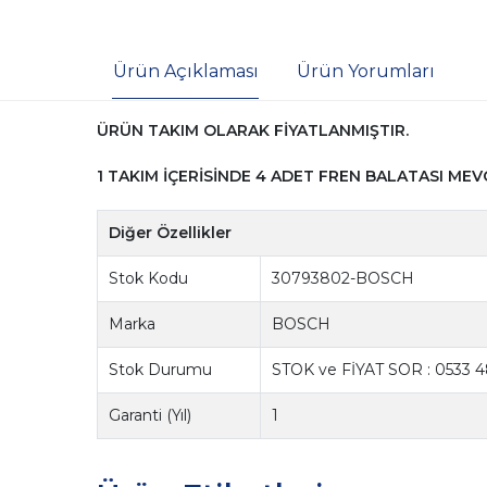
Ürün Açıklaması
Ürün Yorumları
ÜRÜN TAKIM OLARAK FİYATLANMIŞTIR.
1 TAKIM İÇERİSİNDE 4 ADET FREN BALATASI MEV
Diğer Özellikler
Stok Kodu
30793802-BOSCH
Marka
BOSCH
Stok Durumu
STOK ve FİYAT SOR : 0533 4
Garanti (Yıl)
1