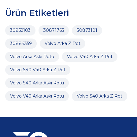
Ürün Etiketleri
30852103
30871765
30873101
30884359
Volvo Arka Z Rot
Volvo Arka Askı Rotu
Volvo V40 Arka Z Rot
Volvo S40 V40 Arka Z Rot
Volvo S40 Arka Askı Rotu
Volvo V40 Arka Askı Rotu
Volvo S40 Arka Z Rot