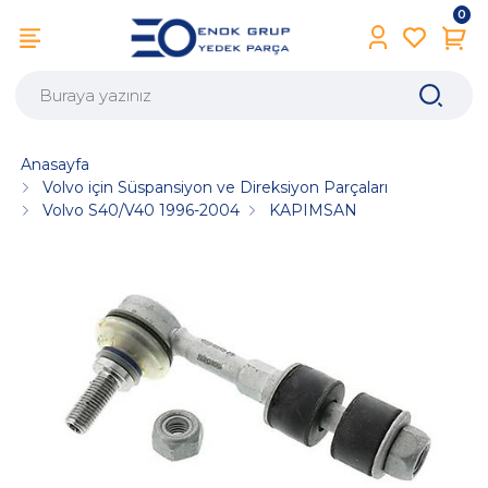
0
Anasayfa
Volvo için Süspansiyon ve Direksiyon Parçaları
Volvo S40/V40 1996-2004
KAPIMSAN