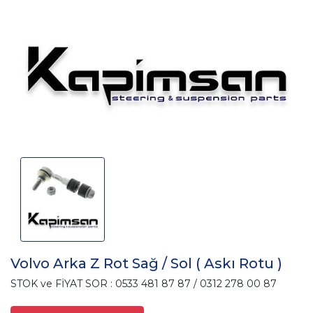
Volvo Arka Z Rot Sağ / Sol ( Askı Rotu )
STOK ve FİYAT SOR : 0533 481 87 87 / 0312 278 00 87