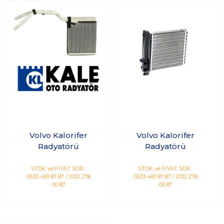
Volvo Kalorifer
Volvo Kalorifer
Radyatörü
Radyatörü
STOK ve FİYAT SOR :
STOK ve FİYAT SOR :
0533 481 87 87 / 0312 278
0533 481 87 87 / 0312 278
00 87
00 87