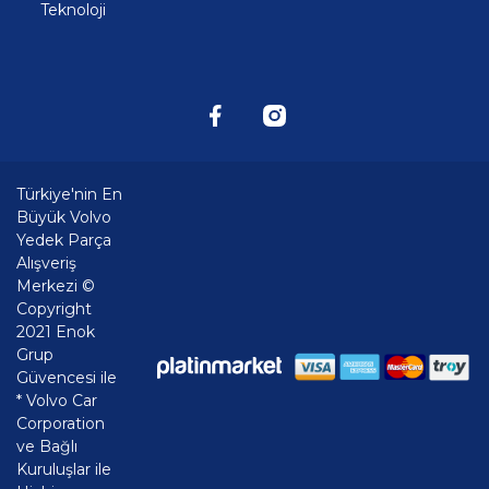
Teknoloji
Türkiye'nin En
Büyük Volvo
Yedek Parça
Alışveriş
Merkezi ©
Copyright
2021 Enok
Grup
Güvencesi ile
* Volvo Car
Corporation
ve Bağlı
Kuruluşlar ile