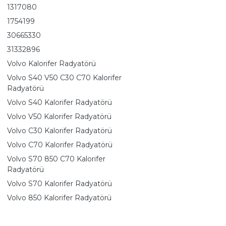
1317080
1754199
30665330
31332896
Volvo Kalorifer Radyatörü
Volvo S40 V50 C30 C70 Kalorifer
Radyatörü
Volvo S40 Kalorifer Radyatörü
Volvo V50 Kalorifer Radyatörü
Volvo C30 Kalorifer Radyatörü
Volvo C70 Kalorifer Radyatörü
Volvo S70 850 C70 Kalorifer
Radyatörü
Volvo S70 Kalorifer Radyatörü
Volvo 850 Kalorifer Radyatörü