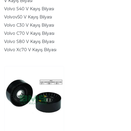
V Kayış Bilyası
Volvo S40 V Kayış Bilyası
Volvov50 V Kayış Bilyası
Volvo C30 V Kayış Bilyası
Volvo C70 V Kayış Bilyası
Volvo S80 V Kayış Bilyası
Volvo Xc70 V Kayış Bilyası