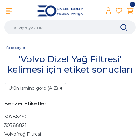
0
Anasayfa
'Volvo Dizel Yağ Filtresi'
kelimesi için etiket sonuçları
Benzer Etiketler
30788490
30788821
Volvo Yağ Filtresi