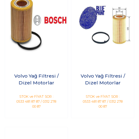
Volvo Yağ Filtresi /
Volvo Yağ Filtresi /
Dizel Motorlar
Dizel Motorlar
STOK ve FİYAT SOR :
STOK ve FİYAT SOR :
0533 481 87 87 / 0312 278
0533 481 87 87 / 0312 278
00 87
00 87