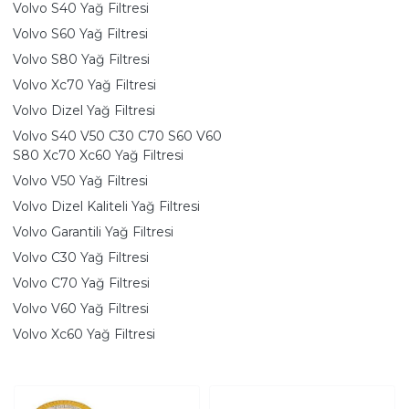
Volvo S40 Yağ Filtresi
Volvo S60 Yağ Filtresi
Volvo S80 Yağ Filtresi
Volvo Xc70 Yağ Filtresi
Volvo Dizel Yağ Filtresi
Volvo S40 V50 C30 C70 S60 V60
S80 Xc70 Xc60 Yağ Filtresi
Volvo V50 Yağ Filtresi
Volvo Dizel Kaliteli Yağ Filtresi
Volvo Garantili Yağ Filtresi
Volvo C30 Yağ Filtresi
Volvo C70 Yağ Filtresi
Volvo V60 Yağ Filtresi
Volvo Xc60 Yağ Filtresi