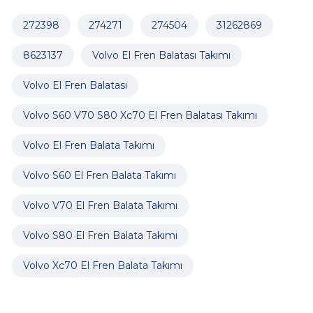
272398
274271
274504
31262869
8623137
Volvo El Fren Balatası Takımı
Volvo El Fren Balatası
Volvo S60 V70 S80 Xc70 El Fren Balatası Takımı
Volvo El Fren Balata Takımı
Volvo S60 El Fren Balata Takımı
Volvo V70 El Fren Balata Takımı
Volvo S80 El Fren Balata Takımı
Volvo Xc70 El Fren Balata Takımı