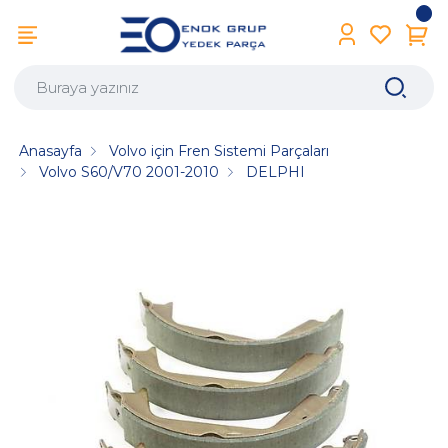
Anasayfa
Volvo için Fren Sistemi Parçaları
Volvo S60/V70 2001-2010
DELPHI