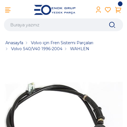
Anasayfa
Volvo için Fren Sistemi Parçaları
Volvo S40/V40 1996-2004
WAHLEN