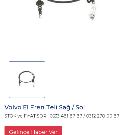
Volvo El Fren Teli Sağ / Sol
STOK ve FİYAT SOR : 0533 481 87 87 / 0312 278 00 87
Gelince Haber Ver