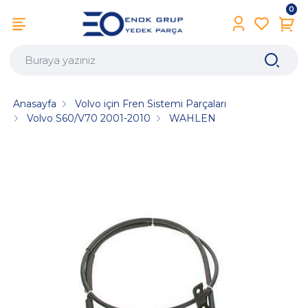
0
Anasayfa
Volvo için Fren Sistemi Parçaları
Volvo S60/V70 2001-2010
WAHLEN