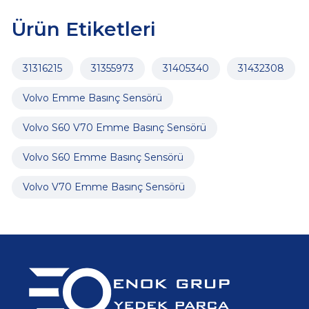
Ürün Etiketleri
31316215
31355973
31405340
31432308
Volvo Emme Basınç Sensörü
Volvo S60 V70 Emme Basınç Sensörü
Volvo S60 Emme Basınç Sensörü
Volvo V70 Emme Basınç Sensörü