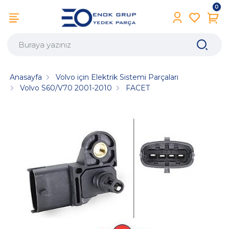
0
Anasayfa
Volvo için Elektrik Sistemi Parçaları
Volvo S60/V70 2001-2010
FACET