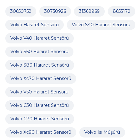
30650752
30750926
31368969
8653172
Volvo Hararet Sensörü
Volvo S40 Hararet Sensörü
Volvo V40 Hararet Sensörü
Volvo S60 Hararet Sensörü
Volvo S80 Hararet Sensörü
Volvo Xc70 Hararet Sensörü
Volvo V50 Hararet Sensörü
Volvo C30 Hararet Sensörü
Volvo C70 Hararet Sensörü
Volvo Xc90 Hararet Sensörü
Volvo Isı Müşürü