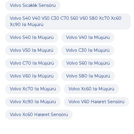
Volvo Sıcaklık Sensörü
Volvo S40 V40 V50 C30 C70 S60 V60 S80 Xc70 Xc60
Xc90 Isı Müşürü
Volvo S40 Isı Müşürü
Volvo V40 Isı Müşürü
Volvo V50 Isı Müşürü
Volvo C30 Isı Müşürü
Volvo C70 Isı Müşürü
Volvo S60 Isı Müşürü
Volvo V60 Isı Müşürü
Volvo S80 Isı Müşürü
Volvo Xc70 Isı Müşürü
Volvo Xc60 Isı Müşürü
Volvo Xc90 Isı Müşürü
Volvo V60 Hararet Sensörü
Volvo Xc60 Hararet Sensörü