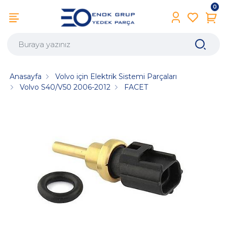
0
Anasayfa
Volvo için Elektrik Sistemi Parçaları
Volvo S40/V50 2006-2012
FACET