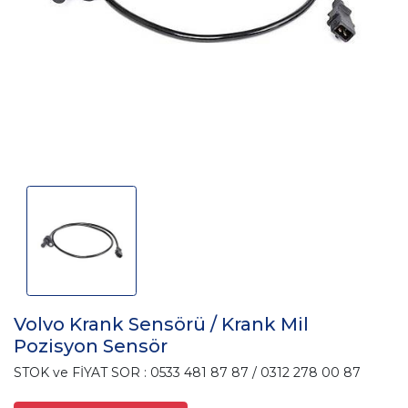
Volvo Krank Sensörü / Krank Mil
Pozisyon Sensör
STOK ve FİYAT SOR : 0533 481 87 87 / 0312 278 00 87