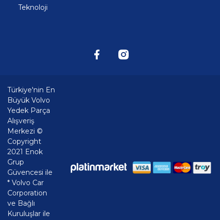
Teknoloji
Türkiye'nin En
Büyük Volvo
Yedek Parça
Alışveriş
Merkezi ©
Copyright
2021 Enok
Grup
Güvencesi ile
* Volvo Car
Corporation
ve Bağlı
Kuruluşlar ile