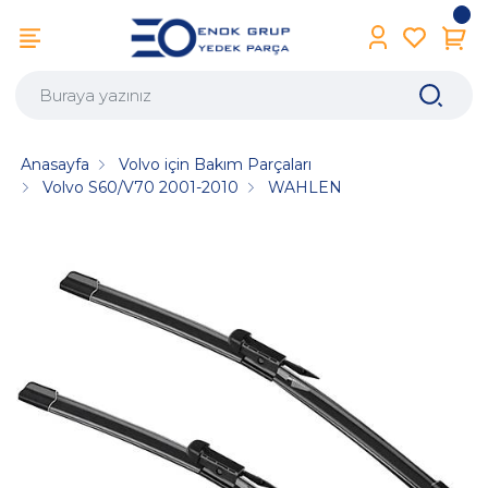
Anasayfa
Volvo için Bakım Parçaları
Volvo S60/V70 2001-2010
WAHLEN