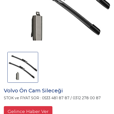
Volvo Ön Cam Sileceği
STOK ve FİYAT SOR : 0533 481 87 87 / 0312 278 00 87
Gelince Haber Ver