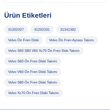
Ürün Etiketleri
31202327
31202331
31341382
Volvo Ön Fren Diski
Volvo Ön Fren Aynası Takımı
Volvo S60 S80 V60 Xc70 Ön Fren Disk Takımı
Volvo S60 Ön Fren Diski Takımı
Volvo V60 Ön Fren Diski Takımı
Volvo S80 Ön Fren Diski Takımı
Volvo Xc70 Ön Fren Diski Takımı