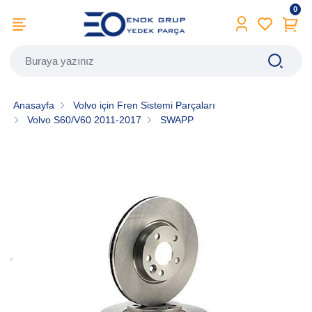
0
Anasayfa
Volvo için Fren Sistemi Parçaları
Volvo S60/V60 2011-2017
SWAPP