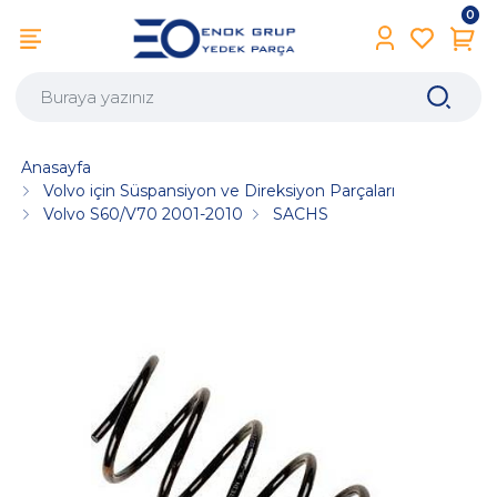
0
Anasayfa
Volvo için Süspansiyon ve Direksiyon Parçaları
Volvo S60/V70 2001-2010
SACHS