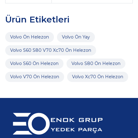
Ürün Etiketleri
Volvo Ön Helezon
Volvo Ön Yay
Volvo S60 S80 V70 Xc70 Ön Helezon
Volvo S60 Ön Helezon
Volvo S80 Ön Helezon
Volvo V70 Ön Helezon
Volvo Xc70 Ön Helezon