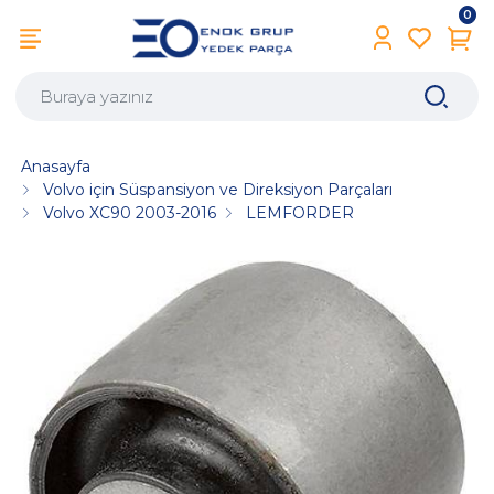
0
Anasayfa
Volvo için Süspansiyon ve Direksiyon Parçaları
Volvo XC90 2003-2016
LEMFORDER