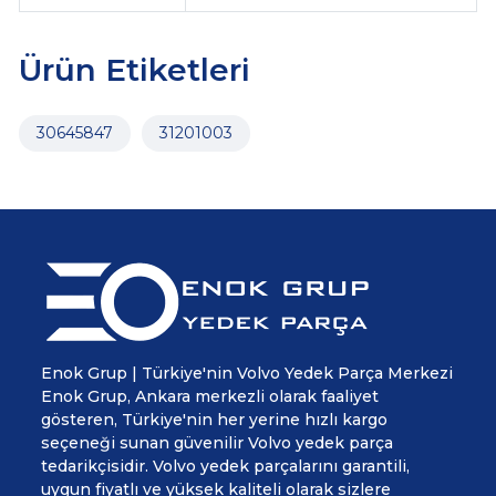
Ürün Etiketleri
30645847
31201003
Enok Grup | Türkiye'nin Volvo Yedek Parça Merkezi
Enok Grup, Ankara merkezli olarak faaliyet
gösteren, Türkiye'nin her yerine hızlı kargo
seçeneği sunan güvenilir Volvo yedek parça
tedarikçisidir. Volvo yedek parçalarını garantili,
uygun fiyatlı ve yüksek kaliteli olarak sizlere