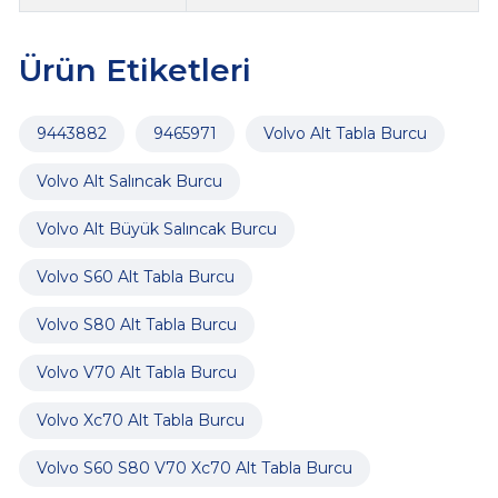
Ürün Etiketleri
9443882
9465971
Volvo Alt Tabla Burcu
Volvo Alt Salıncak Burcu
Volvo Alt Büyük Salıncak Burcu
Volvo S60 Alt Tabla Burcu
Volvo S80 Alt Tabla Burcu
Volvo V70 Alt Tabla Burcu
Volvo Xc70 Alt Tabla Burcu
Volvo S60 S80 V70 Xc70 Alt Tabla Burcu