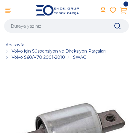
Anasayfa
Volvo için Süspansiyon ve Direksiyon Parçaları
Volvo S60/V70 2001-2010
SWAG