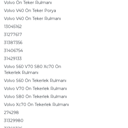
Volvo Ön Teker Rulmanı
Volvo V40 Ön Teker Porya
Volvo V40 Ön Teker Rulmanı
13045162
31277617
31387356
31406754
31429133
Volvo S60 V70 S80 Xc70 Ön
Tekerlek Rulmanı
Volvo S60 Ön Tekerlek Rulmanı
Volvo V70 Ön Tekerlek Rulmanı
Volvo S80 Ön Tekerlek Rulmanı
Volvo Xc70 Ön Tekerlek Rulmanı
274298
31329980