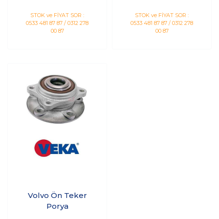
STOK ve FİYAT SOR :
STOK ve FİYAT SOR :
0533 481 87 87 / 0312 278
0533 481 87 87 / 0312 278
00 87
00 87
Volvo Ön Teker
Porya