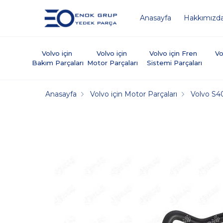
Anasayfa
Hakkımızd
Volvo için 
Volvo için 
Volvo için Fren 
Vo
Bakım Parçaları
Motor Parçaları
Sistemi Parçaları
Anasayfa
Volvo için Motor Parçaları
Volvo S4