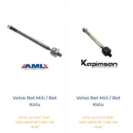
Volvo Rot Mili / Rot
Volvo Rot Mili / Rot
Kolu
Kolu
STOK ve FİYAT SOR :
STOK ve FİYAT SOR :
0533 481 87 87 / 0312 278
0533 481 87 87 / 0312 278
00 87
00 87