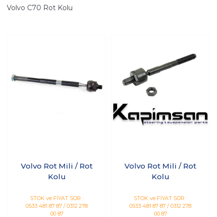
Volvo C70 Rot Kolu
Volvo Rot Mili / Rot
Volvo Rot Mili / Rot
Kolu
Kolu
STOK ve FİYAT SOR :
STOK ve FİYAT SOR :
0533 481 87 87 / 0312 278
0533 481 87 87 / 0312 278
00 87
00 87