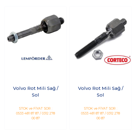
Volvo Rot Mili Sağ /
Volvo Rot Mili Sağ /
Sol
Sol
STOK ve FİYAT SOR :
STOK ve FİYAT SOR :
0533 481 87 87 / 0312 278
0533 481 87 87 / 0312 278
00 87
00 87