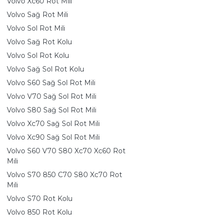
Volvo Xc60 Rot Mili
Volvo Sağ Rot Mili
Volvo Sol Rot Mili
Volvo Sağ Rot Kolu
Volvo Sol Rot Kolu
Volvo Sağ Sol Rot Kolu
Volvo S60 Sağ Sol Rot Mili
Volvo V70 Sağ Sol Rot Mili
Volvo S80 Sağ Sol Rot Mili
Volvo Xc70 Sağ Sol Rot Mili
Volvo Xc90 Sağ Sol Rot Mili
Volvo S60 V70 S80 Xc70 Xc60 Rot
Mili
Volvo S70 850 C70 S80 Xc70 Rot
Mili
Volvo S70 Rot Kolu
Volvo 850 Rot Kolu