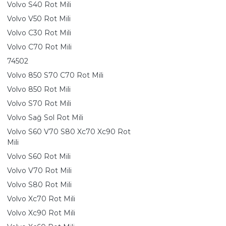
Volvo S40 Rot Mili
Volvo V50 Rot Mili
Volvo C30 Rot Mili
Volvo C70 Rot Mili
74502
Volvo 850 S70 C70 Rot Mili
Volvo 850 Rot Mili
Volvo S70 Rot Mili
Volvo Sağ Sol Rot Mili
Volvo S60 V70 S80 Xc70 Xc90 Rot
Mili
Volvo S60 Rot Mili
Volvo V70 Rot Mili
Volvo S80 Rot Mili
Volvo Xc70 Rot Mili
Volvo Xc90 Rot Mili