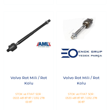
Volvo Rot Mili / Rot
Volvo Rot Mili / Rot
Kolu
Kolu
STOK ve FİYAT SOR :
STOK ve FİYAT SOR :
0533 481 87 87 / 0312 278
0533 481 87 87 / 0312 278
00 87
00 87