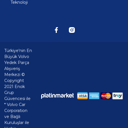
Teknoloji
Türkiye'nin En
Büyük Volvo
Yedek Parça
Alışveriş
Merkezi ©
Copyright
2021 Enok
Grup
Güvencesi ile
* Volvo Car
Corporation
ve Bağlı
Kuruluşlar ile