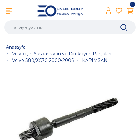
0
Anasayfa
Volvo için Süspansiyon ve Direksiyon Parçaları
Volvo S80/XC70 2000-2006
KAPIMSAN