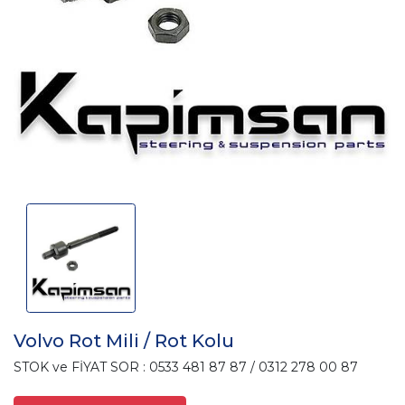
Volvo Rot Mili / Rot Kolu
STOK ve FİYAT SOR : 0533 481 87 87 / 0312 278 00 87