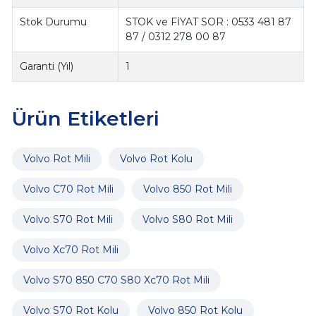
Stok Durumu
STOK ve FİYAT SOR : 0533 481 87
87 / 0312 278 00 87
Garanti (Yıl)
1
Ürün Etiketleri
Volvo Rot Mili
Volvo Rot Kolu
Volvo C70 Rot Mili
Volvo 850 Rot Mili
Volvo S70 Rot Mili
Volvo S80 Rot Mili
Volvo Xc70 Rot Mili
Volvo S70 850 C70 S80 Xc70 Rot Mili
Volvo S70 Rot Kolu
Volvo 850 Rot Kolu