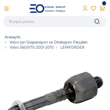
Anasayfa
Volvo için Süspansiyon ve Direksiyon Parçaları
Volvo S60/V70 2001-2010
LEMFORDER