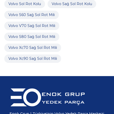
Volvo Sol Rot Kolu
Volvo Sağ Sol Rot Kolu
Volvo S60 Sağ Sol Rot Mili
Volvo V70 Sağ Sol Rot Mili
Volvo S80 Sağ Sol Rot Mili
Volvo Xc70 Sağ Sol Rot Mili
Volvo Xc90 Sağ Sol Rot Mili
Enok Grup | Türkiye'nin Volvo Yedek Parça Merkezi