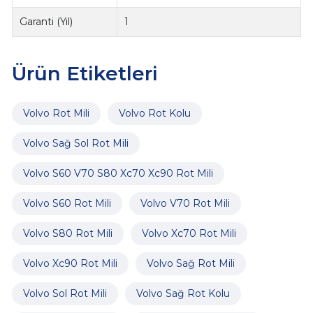
Garanti (Yıl)
1
Ürün Etiketleri
Volvo Rot Mili
Volvo Rot Kolu
Volvo Sağ Sol Rot Mili
Volvo S60 V70 S80 Xc70 Xc90 Rot Mili
Volvo S60 Rot Mili
Volvo V70 Rot Mili
Volvo S80 Rot Mili
Volvo Xc70 Rot Mili
Volvo Xc90 Rot Mili
Volvo Sağ Rot Mili
Volvo Sol Rot Mili
Volvo Sağ Rot Kolu