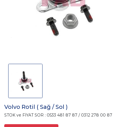
Volvo Rotil ( Sağ / Sol )
STOK ve FİYAT SOR : 0533 481 87 87 / 0312 278 00 87