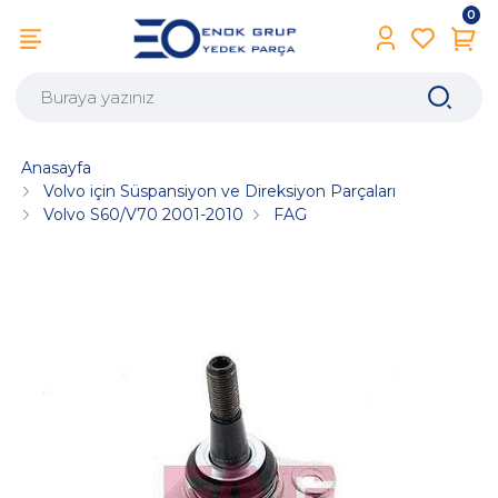
0
Anasayfa
Volvo için Süspansiyon ve Direksiyon Parçaları
Volvo S60/V70 2001-2010
FAG