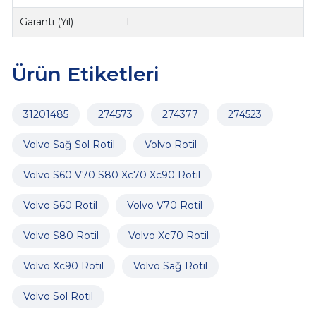
Garanti (Yıl)
1
Ürün Etiketleri
31201485
274573
274377
274523
Volvo Sağ Sol Rotil
Volvo Rotil
Volvo S60 V70 S80 Xc70 Xc90 Rotil
Volvo S60 Rotil
Volvo V70 Rotil
Volvo S80 Rotil
Volvo Xc70 Rotil
Volvo Xc90 Rotil
Volvo Sağ Rotil
Volvo Sol Rotil