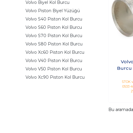
Volvo Biyel Kol Burcu
Volvo Piston Biyel Yüzüğü
Volvo S40 Piston Kol Burcu
Volvo S60 Piston Kol Burcu
Volvo S70 Piston Kol Burcu
Volvo S80 Piston Kol Burcu
Volvo Xc60 Piston Kol Burcu
Volvo V40 Piston Kol Burcu
Volvo
Burcu 
Volvo V50 Piston Kol Burcu
B
Volvo Xc90 Piston Kol Burcu
STOK v
0533 48
2
Bu aramad