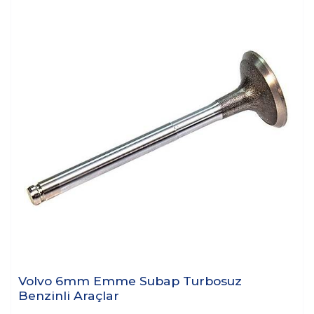
Volvo 6mm Emme Subap Turbosuz
Benzinli Araçlar