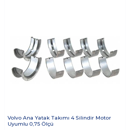
Volvo Ana Yatak Takımı 4 Silindir Motor
Uyumlu 0,75 Ölçü