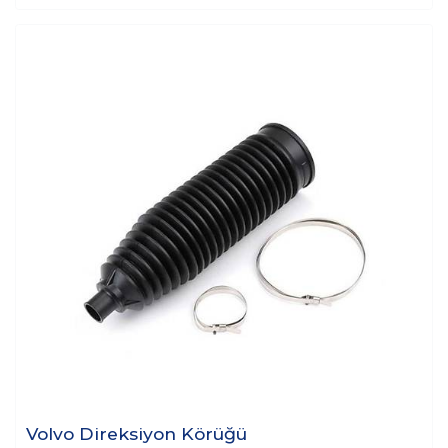
Volvo Direksiyon Körüğü