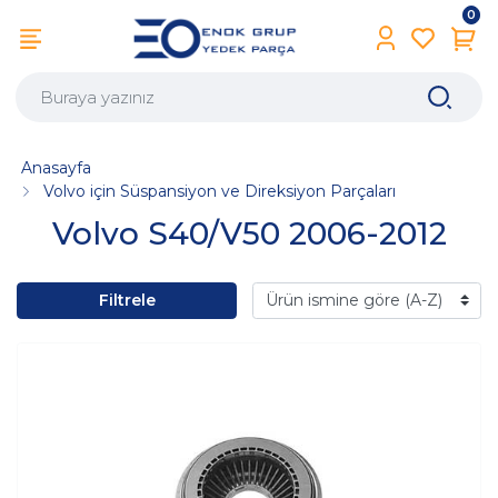
0
Anasayfa
Volvo için Süspansiyon ve Direksiyon Parçaları
Volvo S40/V50 2006-2012
Filtrele