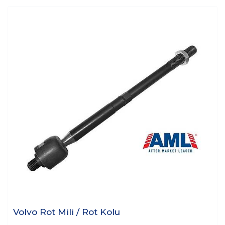
Volvo Rot Mili / Rot Kolu