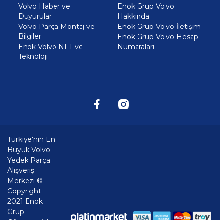
Volvo Haber ve
Enok Grup Volvo
Duyurular
Hakkında
Volvo Parça Montaj ve
Enok Grup Volvo İletişim
Bilgiler
Enok Grup Volvo Hesap
Enok Volvo NFT ve
Numaraları
Teknoloji
Türkiye'nin En
Büyük Volvo
Yedek Parça
Alışveriş
Merkezi ©
Copyright
2021 Enok
Grup